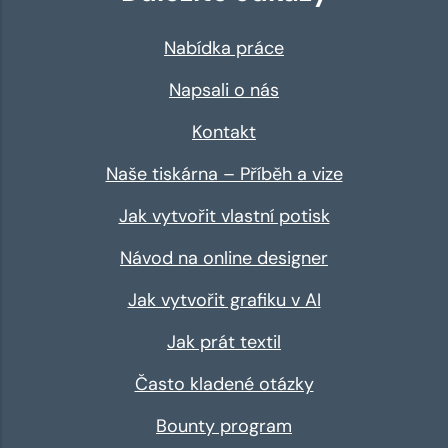
Nabídka práce
Napsali o nás
Kontakt
Naše tiskárna – Příběh a vize
Jak vytvořit vlastní potisk
Návod na online designer
Jak vytvořit grafiku v AI
Jak prát textil
Často kladené otázky
Bounty program