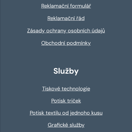
Reklamační formulář
Reklamační řád
Zásady ochrany osobních údajů
Obchodní podmínky
Služby
Tiskové technologie
Potisk triček
Potisk textilu od jednoho kusu
Grafické služby