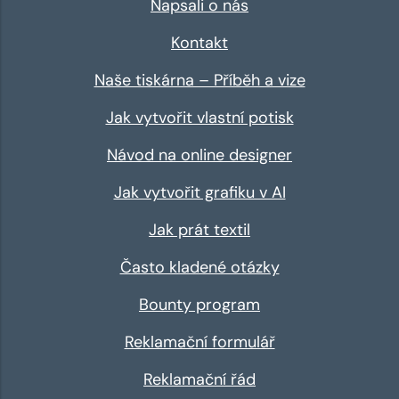
Napsali o nás
Kontakt
Naše tiskárna – Příběh a vize
Jak vytvořit vlastní potisk
Návod na online designer
Jak vytvořit grafiku v AI
Jak prát textil
Často kladené otázky
Bounty program
Reklamační formulář
Reklamační řád