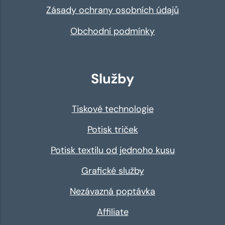
Zásady ochrany osobních údajů
Obchodní podmínky
Služby
Tiskové technologie
Potisk triček
Potisk textilu od jednoho kusu
Grafické služby
Nezávazná poptávka
Affiliate