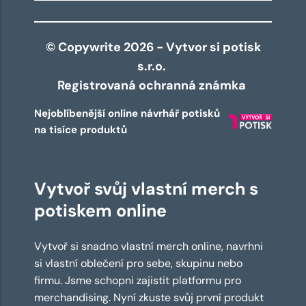
© Copywrite 2026 - Vytvor si potisk
s.r.o.
Registrovaná ochranná známka
Nejoblíbenější online návrhář potisků
na tisíce produktů
Vytvoř svůj vlastní merch s
potiskem online
Vytvoř si snadno vlastní merch online, navrhni
si vlastní oblečení pro sebe, skupinu nebo
firmu. Jsme schopni zajistit platformu pro
merchandising. Nyní zkuste svůj první produkt