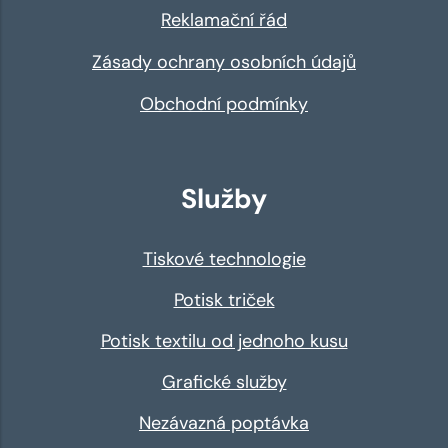
Reklamační řád
Zásady ochrany osobních údajů
Obchodní podmínky
Služby
Tiskové technologie
Potisk triček
Potisk textilu od jednoho kusu
Grafické služby
Nezávazná poptávka