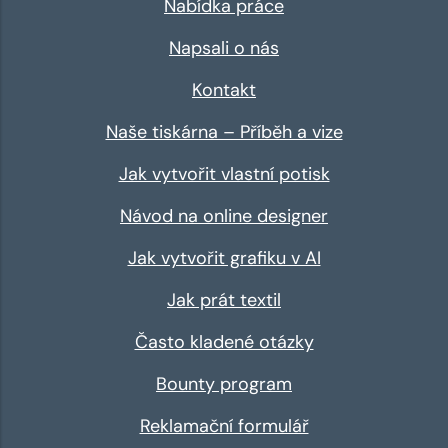
Nabídka práce
Napsali o nás
Kontakt
Naše tiskárna – Příběh a vize
Jak vytvořit vlastní potisk
Návod na online designer
Jak vytvořit grafiku v AI
Jak prát textil
Často kladené otázky
Bounty program
Reklamační formulář