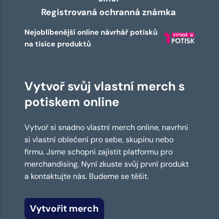
Registrovaná ochranná známka
Nejoblíbenější online návrhář potisků
na tisíce produktů
Vytvoř svůj vlastní merch s
potiskem online
Vytvoř si snadno vlastní merch online, navrhni
si vlastní oblečení pro sebe, skupinu nebo
firmu. Jsme schopni zajistit platformu pro
merchandising. Nyní zkuste svůj první produkt
a kontaktujte nás. Budeme se těšit.
Vytvořit merch