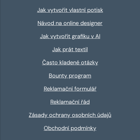
Jak vytvořit vlastní potisk
Návod na online designer
Jak vytvořit grafiku v AI
Jak prát textil
Často kladené otázky
Bounty program
Reklamační formulář
Reklamační řád
Zásady ochrany osobních údajů
Obchodní podmínky