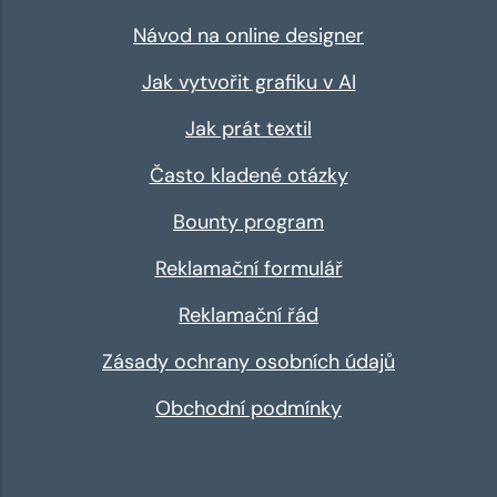
Návod na online designer
Jak vytvořit grafiku v AI
Jak prát textil
Často kladené otázky
Bounty program
Reklamační formulář
Reklamační řád
Zásady ochrany osobních údajů
Obchodní podmínky