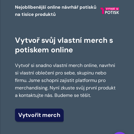
Nejoblíbenější online návrhář potisků
na tisíce produktů
Vytvoř svůj vlastní merch s
potiskem online
Vytvoř si snadno vlastní merch online, navrhni
si vlastní oblečení pro sebe, skupinu nebo
firmu. Jsme schopni zajistit platformu pro
merchandising. Nyní zkuste svůj první produkt
a kontaktujte nás. Budeme se těšit.
Vytvořit merch