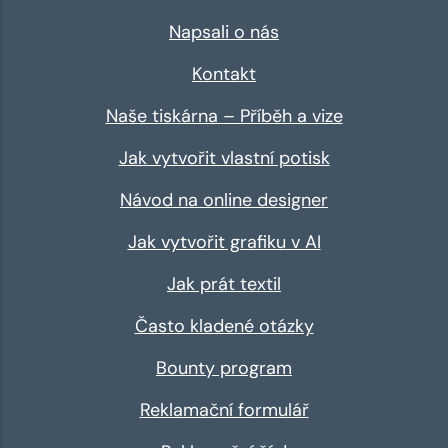
Napsali o nás
Kontakt
Naše tiskárna – Příběh a vize
Jak vytvořit vlastní potisk
Návod na online designer
Jak vytvořit grafiku v AI
Jak prát textil
Často kladené otázky
Bounty program
Reklamační formulář