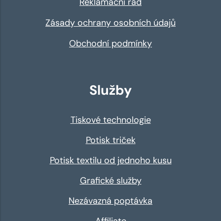
Reklamační řád
Zásady ochrany osobních údajů
Obchodní podmínky
Služby
Tiskové technologie
Potisk triček
Potisk textilu od jednoho kusu
Grafické služby
Nezávazná poptávka
Affiliate