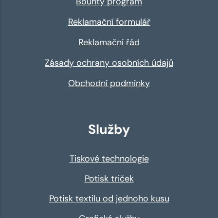
Bounty program
Reklamační formulář
Reklamační řád
Zásady ochrany osobních údajů
Obchodní podmínky
Služby
Tiskové technologie
Potisk triček
Potisk textilu od jednoho kusu