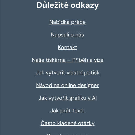
Důležité odkazy
Nabídka práce
Napsali o nás
Kontakt
Naše tiskárna – Příběh a vize
Jak vytvořit vlastní potisk
Návod na online designer
Jak vytvořit grafiku v AI
Jak prát textil
Často kladené otázky