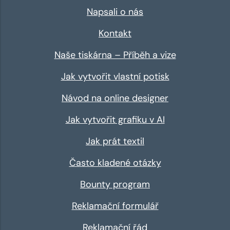
Napsali o nás
Kontakt
Naše tiskárna – Příběh a vize
Jak vytvořit vlastní potisk
Návod na online designer
Jak vytvořit grafiku v AI
Jak prát textil
Často kladené otázky
Bounty program
Reklamační formulář
Reklamační řád