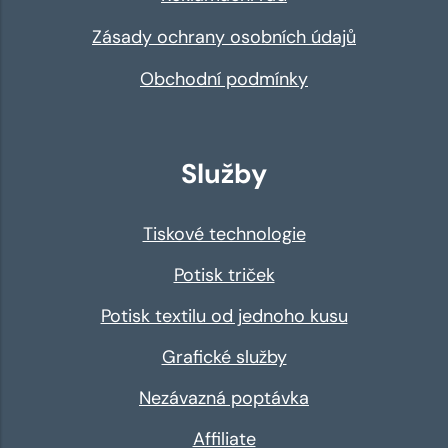
Zásady ochrany osobních údajů
Obchodní podmínky
Služby
Tiskové technologie
Potisk triček
Potisk textilu od jednoho kusu
Grafické služby
Nezávazná poptávka
Affiliate