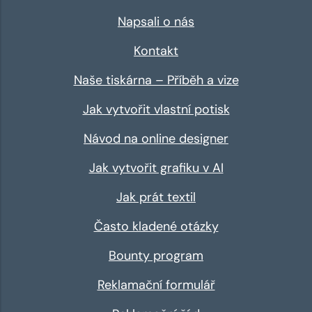
Napsali o nás
Kontakt
Naše tiskárna – Příběh a vize
Jak vytvořit vlastní potisk
Návod na online designer
Jak vytvořit grafiku v AI
Jak prát textil
Často kladené otázky
Bounty program
Reklamační formulář