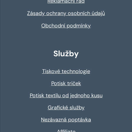
Reklamační řád
Zásady ochrany osobních údajů
Obchodní podmínky
Služby
Tiskové technologie
Potisk triček
Potisk textilu od jednoho kusu
Grafické služby
Nezávazná poptávka
Affiliate