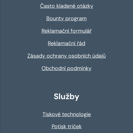
Často kladené otázky
Bounty program
Reklamační formulář
Reklamační řád
Zásady ochrany osobních údajů
Obchodní podmínky
Služby
Tiskové technologie
Potisk triček