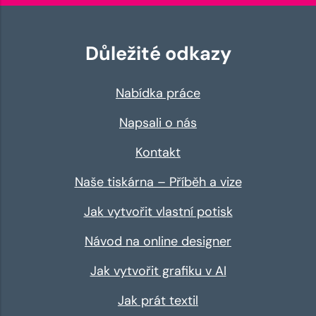
Důležité odkazy
Nabídka práce
Napsali o nás
Kontakt
Naše tiskárna – Příběh a vize
Jak vytvořit vlastní potisk
Návod na online designer
Jak vytvořit grafiku v AI
Jak prát textil