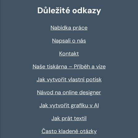
Důležité odkazy
Nabídka práce
Napsali o nás
Kontakt
Naše tiskárna – Příběh a vize
Jak vytvořit vlastní potisk
Návod na online designer
Jak vytvořit grafiku v AI
Jak prát textil
Často kladené otázky