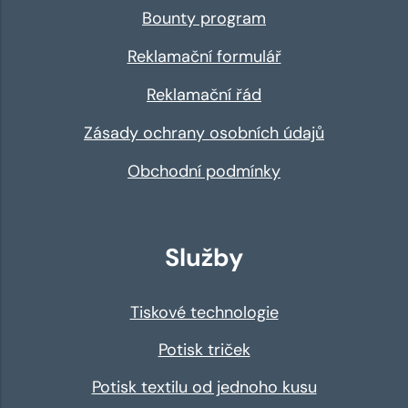
Bounty program
Reklamační formulář
Reklamační řád
Zásady ochrany osobních údajů
Obchodní podmínky
Služby
Tiskové technologie
Potisk triček
Potisk textilu od jednoho kusu