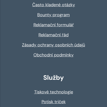
Často kladené otázky
Bounty program
Reklamační formulář
Reklamační řád
Zásady ochrany osobních údajů
Obchodní podmínky
Služby
Tiskové technologie
Potisk triček