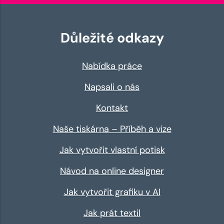
Důležité odkazy
Nabídka práce
Napsali o nás
Kontakt
Naše tiskárna – Příběh a vize
Jak vytvořit vlastní potisk
Návod na online designer
Jak vytvořit grafiku v AI
Jak prát textil