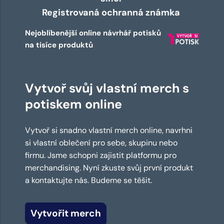
Registrovaná ochranná známka
Nejoblíbenější online návrhář potisků
na tisíce produktů
Vytvoř svůj vlastní merch s
potiskem online
Vytvoř si snadno vlastní merch online, navrhni
si vlastní oblečení pro sebe, skupinu nebo
firmu. Jsme schopni zajistit platformu pro
merchandising. Nyní zkuste svůj první produkt
a kontaktujte nás. Budeme se těšit.
Vytvořit merch