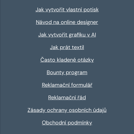
Jak vytvořit vlastní potisk
Návod na online designer
Jak vytvořit grafiku v AI
Jak prát textil
Často kladené otázky
Bounty program
Reklamační formulář
Reklamační řád
Zásady ochrany osobních údajů
Obchodní podmínky