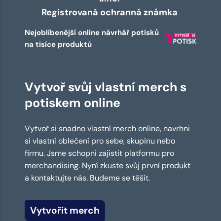
Registrovaná ochranná známka
Nejoblíbenější online návrhář potisků
na tisíce produktů
Vytvoř svůj vlastní merch s
potiskem online
Vytvoř si snadno vlastní merch online, navrhni
si vlastní oblečení pro sebe, skupinu nebo
firmu. Jsme schopni zajistit platformu pro
merchandising. Nyní zkuste svůj první produkt
a kontaktujte nás. Budeme se těšit.
Vytvořit merch