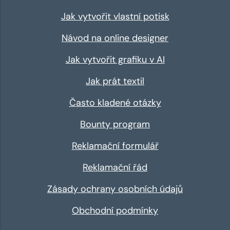
Jak vytvořit vlastní potisk
Návod na online designer
Jak vytvořit grafiku v AI
Jak prát textil
Často kladené otázky
Bounty program
Reklamační formulář
Reklamační řád
Zásady ochrany osobních údajů
Obchodní podmínky