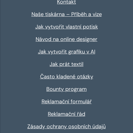
Kontakt
Naše tiskárna – Příběh a vize
Jak vytvořit vlastní potisk
Návod na online designer
Jak vytvořit grafiku v AI
Jak prát textil
Často kladené otázky
Bounty program
Reklamační formulář
Reklamační řád
Zásady ochrany osobních údajů