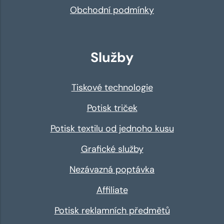
Obchodní podmínky
Služby
Tiskové technologie
Potisk triček
Potisk textilu od jednoho kusu
Grafické služby
Nezávazná poptávka
Affiliate
Potisk reklamních předmětů