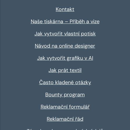
Kontakt
Naše tiskárna – Příběh a vize
Jak vytvořit vlastní potisk
Návod na online designer
Jak vytvořit grafiku v AI
Jak prát textil
Často kladené otázky
Bounty program
Reklamační formulář
Reklamační řád