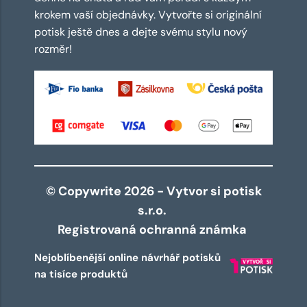
krokem vaší objednávky. Vytvořte si originální
potisk ještě dnes a dejte svému stylu nový
rozměr!
© Copywrite 2026 - Vytvor si potisk
s.r.o.
Registrovaná ochranná známka
Nejoblíbenější online návrhář potisků
na tisíce produktů