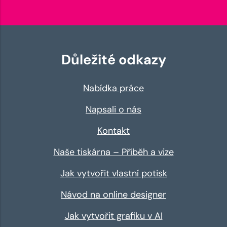
Důležité odkazy
Nabídka práce
Napsali o nás
Kontakt
Naše tiskárna – Příběh a vize
Jak vytvořit vlastní potisk
Návod na online designer
Jak vytvořit grafiku v AI