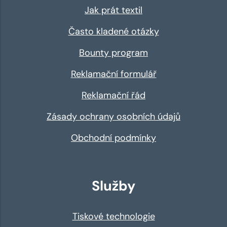
Jak prát textil
Často kladené otázky
Bounty program
Reklamační formulář
Reklamační řád
Zásady ochrany osobních údajů
Obchodní podmínky
Služby
Tiskové technologie