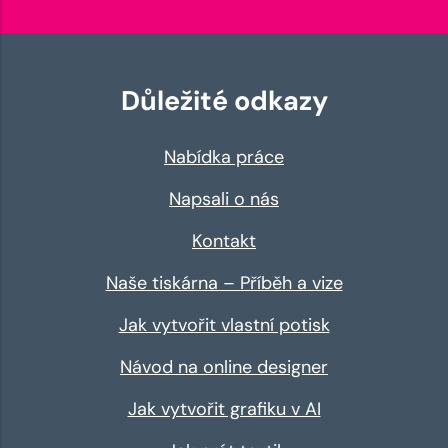
Důležité odkazy
Nabídka práce
Napsali o nás
Kontakt
Naše tiskárna – Příběh a vize
Jak vytvořit vlastní potisk
Návod na online designer
Jak vytvořit grafiku v AI