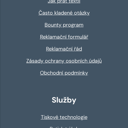
Jak prát textil
Často kladené otázky
Bounty program
Reklamační formulář
Reklamační řád
Zásady ochrany osobních údajů
Obchodní podmínky
Služby
Tiskové technologie