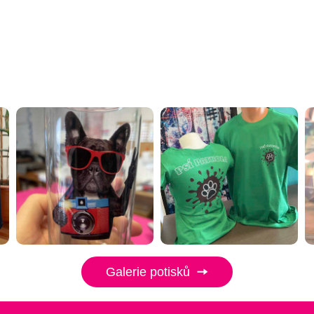
Galerie potisků