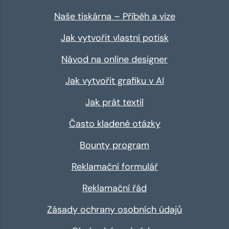
Naše tiskárna – Příběh a vize
Jak vytvořit vlastní potisk
Návod na online designer
Jak vytvořit grafiku v AI
Jak prát textil
Často kladené otázky
Bounty program
Reklamační formulář
Reklamační řád
Zásady ochrany osobních údajů