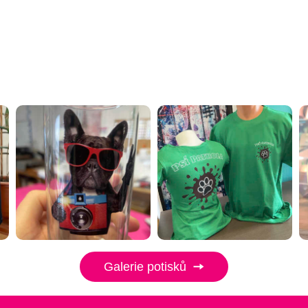
Galerie potisků