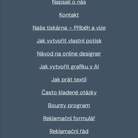
Napsali o nás
Kontakt
Naše tiskárna – Příběh a vize
Jak vytvořit vlastní potisk
Návod na online designer
Jak vytvořit grafiku v AI
Jak prát textil
Často kladené otázky
Bounty program
Reklamační formulář
Reklamační řád