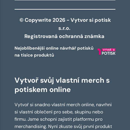
© Copywrite 2026 - Vytvor si potisk
s.r.o.
Registrovaná ochranná známka
Nejoblíbenější online návrhář potisků
na tisíce produktů
Vytvoř svůj vlastní merch s
potiskem online
Vytvoř si snadno vlastní merch online, navrhni
si vlastní oblečení pro sebe, skupinu nebo
firmu. Jsme schopni zajistit platformu pro
merchandising. Nyní zkuste svůj první produkt