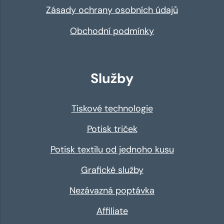
Zásady ochrany osobních údajů
Obchodní podmínky
Služby
Tiskové technologie
Potisk triček
Potisk textilu od jednoho kusu
Grafické služby
Nezávazná poptávka
Affiliate