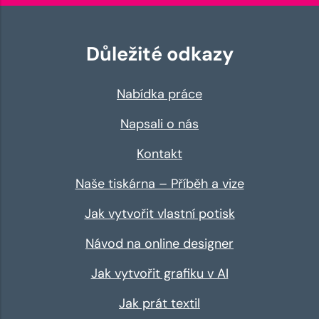
Důležité odkazy
Nabídka práce
Napsali o nás
Kontakt
Naše tiskárna – Příběh a vize
Jak vytvořit vlastní potisk
Návod na online designer
Jak vytvořit grafiku v AI
Jak prát textil