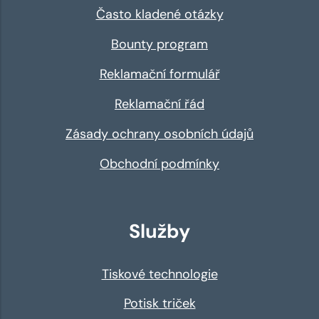
Často kladené otázky
Bounty program
Reklamační formulář
Reklamační řád
Zásady ochrany osobních údajů
Obchodní podmínky
Služby
Tiskové technologie
Potisk triček