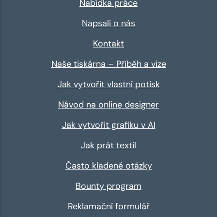
Nabídka práce
Napsali o nás
Kontakt
Naše tiskárna – Příběh a vize
Jak vytvořit vlastní potisk
Návod na online designer
Jak vytvořit grafiku v AI
Jak prát textil
Často kladené otázky
Bounty program
Reklamační formulář