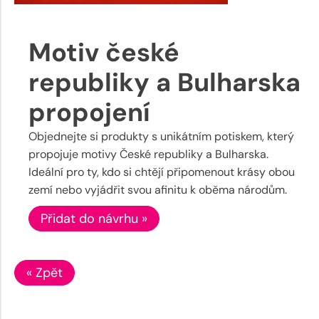
Motiv české
republiky a Bulharska
propojení
Objednejte si produkty s unikátním potiskem, který
propojuje motivy České republiky a Bulharska.
Ideální pro ty, kdo si chtějí připomenout krásy obou
zemí nebo vyjádřit svou afinitu k oběma národům.
Přidat do návrhu »
« Zpět