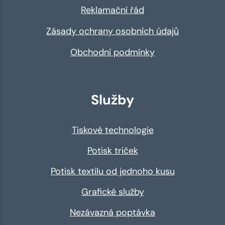
Reklamační řád
Zásady ochrany osobních údajů
Obchodní podmínky
Služby
Tiskové technologie
Potisk triček
Potisk textilu od jednoho kusu
Grafické služby
Nezávazná poptávka