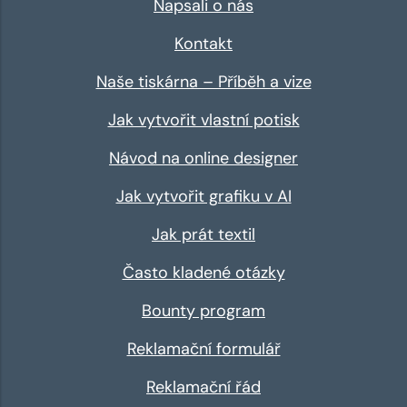
Napsali o nás
Kontakt
Naše tiskárna – Příběh a vize
Jak vytvořit vlastní potisk
Návod na online designer
Jak vytvořit grafiku v AI
Jak prát textil
Často kladené otázky
Bounty program
Reklamační formulář
Reklamační řád