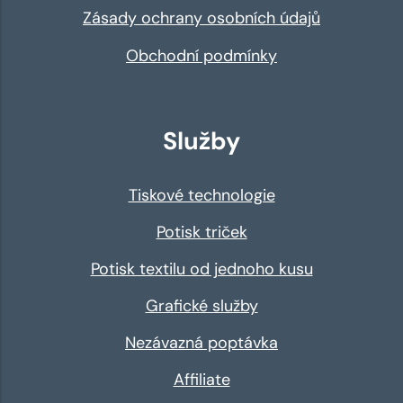
Zásady ochrany osobních údajů
Obchodní podmínky
Služby
Tiskové technologie
Potisk triček
Potisk textilu od jednoho kusu
Grafické služby
Nezávazná poptávka
Affiliate