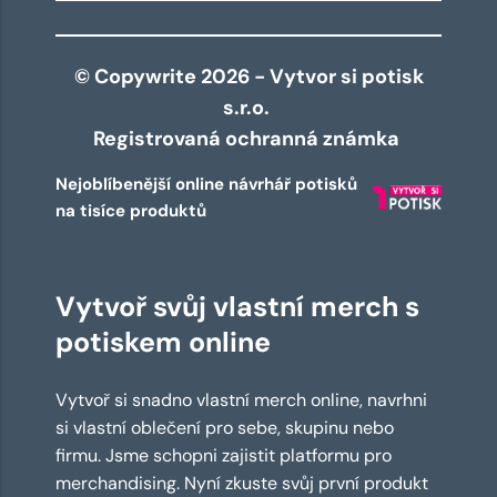
© Copywrite 2026 - Vytvor si potisk
s.r.o.
Registrovaná ochranná známka
Nejoblíbenější online návrhář potisků
na tisíce produktů
Vytvoř svůj vlastní merch s
potiskem online
Vytvoř si snadno vlastní merch online, navrhni
si vlastní oblečení pro sebe, skupinu nebo
firmu. Jsme schopni zajistit platformu pro
merchandising. Nyní zkuste svůj první produkt