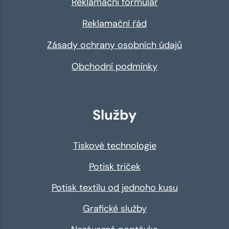
Reklamační formulář
Reklamační řád
Zásady ochrany osobních údajů
Obchodní podmínky
Služby
Tiskové technologie
Potisk triček
Potisk textilu od jednoho kusu
Grafické služby