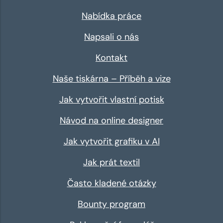
Nabídka práce
Napsali o nás
Kontakt
Naše tiskárna – Příběh a vize
Jak vytvořit vlastní potisk
Návod na online designer
Jak vytvořit grafiku v AI
Jak prát textil
Často kladené otázky
Bounty program