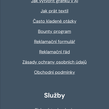
Jak vytvořit grafiku v AI
Jak prát textil
Často kladené otázky
Bounty program
Reklamační formulář
Reklamační řád
Zásady ochrany osobních údajů
Obchodní podmínky
Služby