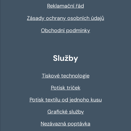
Reklamační řád
Zásady ochrany osobních údajů
Obchodní podmínky
Služby
Tiskové technologie
Potisk triček
Potisk textilu od jednoho kusu
Grafické služby
Nezávazná poptávka