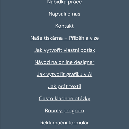
Nabídka práce
Napsali o nás
Kontakt
Naše tiskárna – Příběh a vize
Jak vytvořit vlastní potisk
Návod na online designer
Jak vytvořit grafiku v AI
Jak prát textil
Často kladené otázky
Bounty program
Reklamační formulář