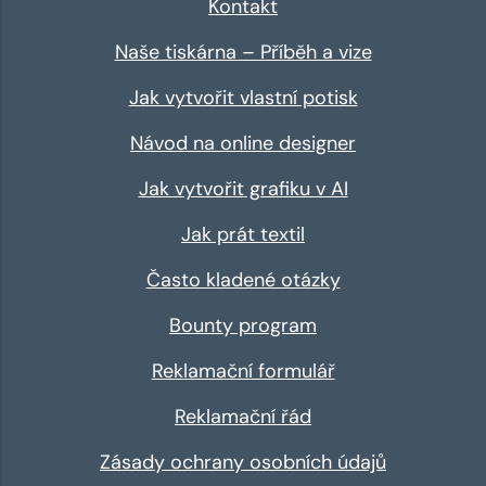
Kontakt
Naše tiskárna – Příběh a vize
Jak vytvořit vlastní potisk
Návod na online designer
Jak vytvořit grafiku v AI
Jak prát textil
Často kladené otázky
Bounty program
Reklamační formulář
Reklamační řád
Zásady ochrany osobních údajů