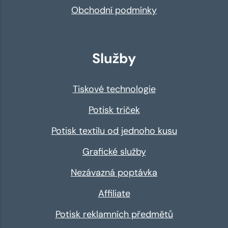
Obchodní podmínky
Služby
Tiskové technologie
Potisk triček
Potisk textilu od jednoho kusu
Grafické služby
Nezávazná poptávka
Affiliate
Potisk reklamních předmětů