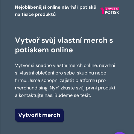
Nejoblíbenější online návrhář potisků
na tisíce produktů
Vytvoř svůj vlastní merch s
potiskem online
Vytvoř si snadno vlastní merch online, navrhni
si vlastní oblečení pro sebe, skupinu nebo
firmu. Jsme schopni zajistit platformu pro
merchandising. Nyní zkuste svůj první produkt
a kontaktujte nás. Budeme se těšit.
Vytvořit merch