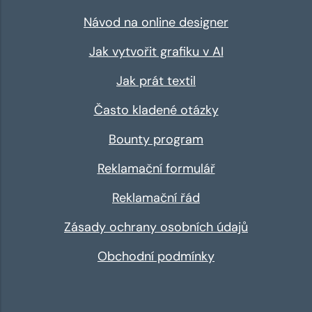
Návod na online designer
Jak vytvořit grafiku v AI
Jak prát textil
Často kladené otázky
Bounty program
Reklamační formulář
Reklamační řád
Zásady ochrany osobních údajů
Obchodní podmínky