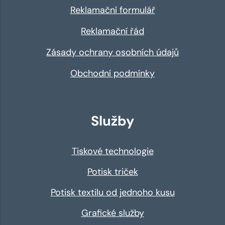
Reklamační formulář
Reklamační řád
Zásady ochrany osobních údajů
Obchodní podmínky
Služby
Tiskové technologie
Potisk triček
Potisk textilu od jednoho kusu
Grafické služby