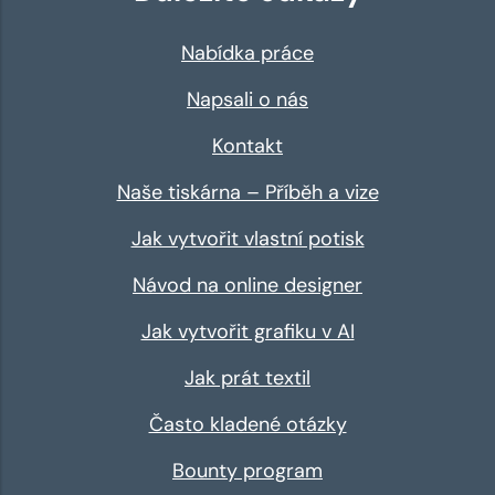
Nabídka práce
Napsali o nás
Kontakt
Naše tiskárna – Příběh a vize
Jak vytvořit vlastní potisk
Návod na online designer
Jak vytvořit grafiku v AI
Jak prát textil
Často kladené otázky
Bounty program