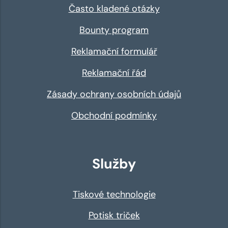
Často kladené otázky
Bounty program
Reklamační formulář
Reklamační řád
Zásady ochrany osobních údajů
Obchodní podmínky
Služby
Tiskové technologie
Potisk triček