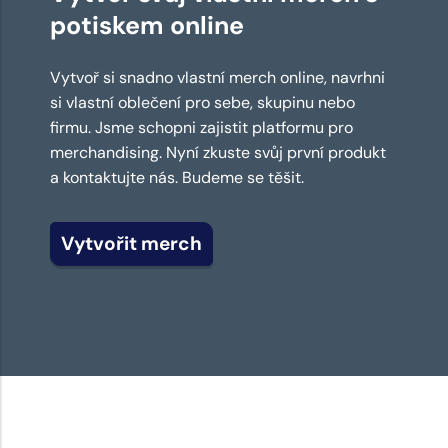
potiskem online
Vytvoř si snadno vlastní merch online, navrhni
si vlastní oblečení pro sebe, skupinu nebo
firmu. Jsme schopni zajistit platformu pro
merchandising. Nyní zkuste svůj první produkt
a kontaktujte nás. Budeme se těšit.
Vytvořit merch