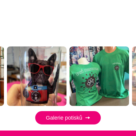
Galerie potisků