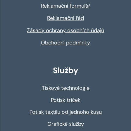
Reklamační formulář
Reklamační řád
Zásady ochrany osobních údajů
Obchodní podmínky
Služby
Tiskové technologie
Potisk triček
Potisk textilu od jednoho kusu
Grafické služby