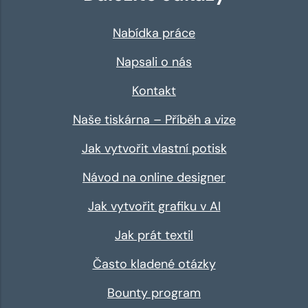
Nabídka práce
Napsali o nás
Kontakt
Naše tiskárna – Příběh a vize
Jak vytvořit vlastní potisk
Návod na online designer
Jak vytvořit grafiku v AI
Jak prát textil
Často kladené otázky
Bounty program