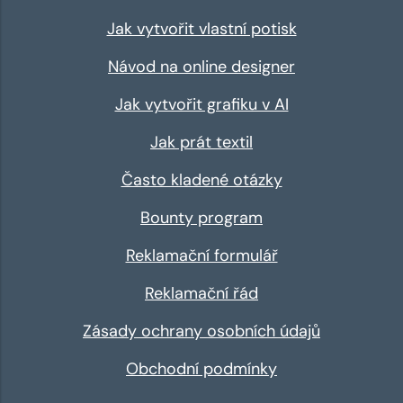
Jak vytvořit vlastní potisk
Návod na online designer
Jak vytvořit grafiku v AI
Jak prát textil
Často kladené otázky
Bounty program
Reklamační formulář
Reklamační řád
Zásady ochrany osobních údajů
Obchodní podmínky