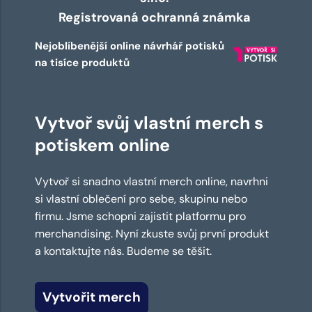
Registrovaná ochranná známka
Nejoblíbenější online návrhář potisků
na tisíce produktů
Vytvoř svůj vlastní merch s
potiskem online
Vytvoř si snadno vlastní merch online, navrhni
si vlastní oblečení pro sebe, skupinu nebo
firmu. Jsme schopni zajistit platformu pro
merchandising. Nyní zkuste svůj první produkt
a kontaktujte nás. Budeme se těšit.
Vytvořit merch