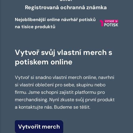
Registrovaná ochranná známka
Nejoblíbenější online návrhář potisků
na tisíce produktů
Vytvoř svůj vlastní merch s
potiskem online
Vytvoř si snadno vlastní merch online, navrhni
si vlastní oblečení pro sebe, skupinu nebo
firmu. Jsme schopni zajistit platformu pro
merchandising. Nyní zkuste svůj první produkt
a kontaktujte nás. Budeme se těšit.
Vytvořit merch