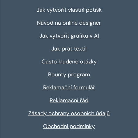
Jak vytvořit vlastní potisk
Návod na online designer
Jak vytvořit grafiku v AI
Jak prát textil
Často kladené otázky
Bounty program
Reklamační formulář
Reklamační řád
Zásady ochrany osobních údajů
Obchodní podmínky