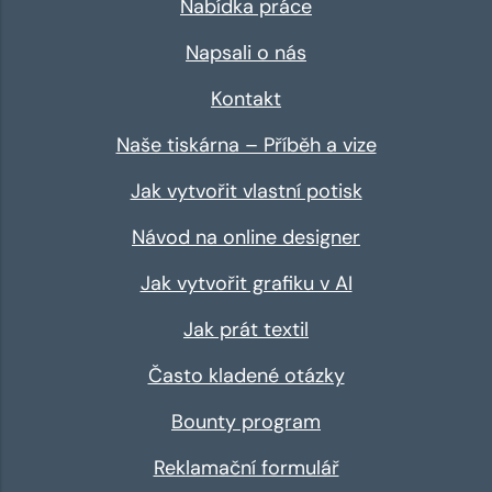
Nabídka práce
Napsali o nás
Kontakt
Naše tiskárna – Příběh a vize
Jak vytvořit vlastní potisk
Návod na online designer
Jak vytvořit grafiku v AI
Jak prát textil
Často kladené otázky
Bounty program
Reklamační formulář