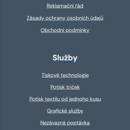
Reklamační řád
Zásady ochrany osobních údajů
Obchodní podmínky
Služby
Tiskové technologie
Potisk triček
Potisk textilu od jednoho kusu
Grafické služby
Nezávazná poptávka