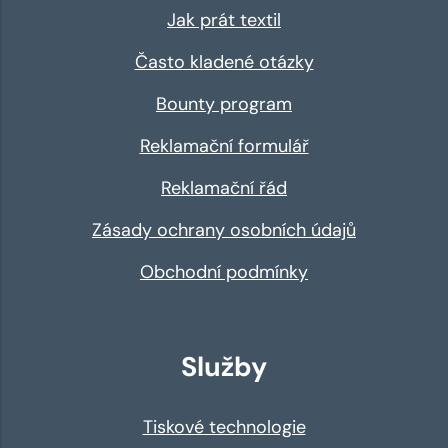
Jak prát textil
Často kladené otázky
Bounty program
Reklamační formulář
Reklamační řád
Zásady ochrany osobních údajů
Obchodní podmínky
Služby
Tiskové technologie