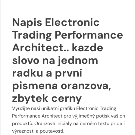
Napis Electronic
Trading Performance
Architect.. kazde
slovo na jednom
radku a prvni
pismena oranzova,
zbytek cerny
Využijte naši unikátní grafiku Electronic Trading
Performance Architect pro výjimečný potisk vašich
produktů. Oranžové iniciály na černém textu přidají
výraznosti a poutavosti.