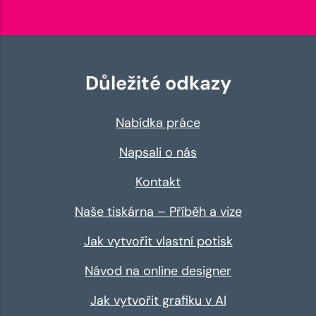
Důležité odkazy
Nabídka práce
Napsali o nás
Kontakt
Naše tiskárna – Příběh a vize
Jak vytvořit vlastní potisk
Návod na online designer
Jak vytvořit grafiku v AI