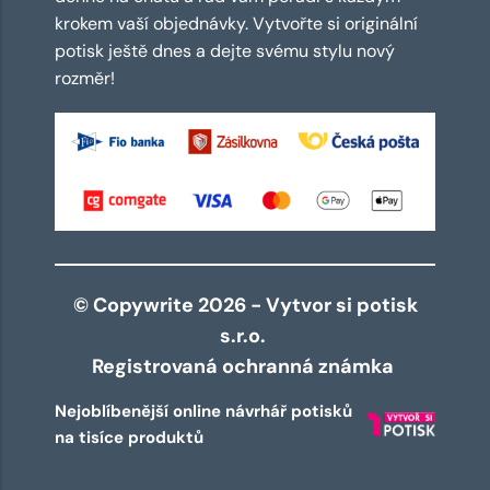
krokem vaší objednávky. Vytvořte si originální
potisk ještě dnes a dejte svému stylu nový
rozměr!
© Copywrite 2026 - Vytvor si potisk
s.r.o.
Registrovaná ochranná známka
Nejoblíbenější online návrhář potisků
na tisíce produktů