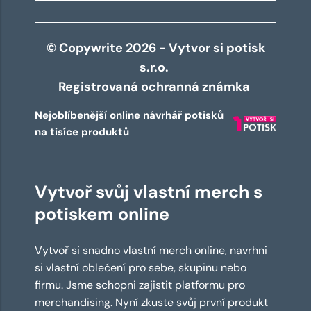
© Copywrite 2026 - Vytvor si potisk
s.r.o.
Registrovaná ochranná známka
Nejoblíbenější online návrhář potisků
na tisíce produktů
Vytvoř svůj vlastní merch s
potiskem online
Vytvoř si snadno vlastní merch online, navrhni
si vlastní oblečení pro sebe, skupinu nebo
firmu. Jsme schopni zajistit platformu pro
merchandising. Nyní zkuste svůj první produkt