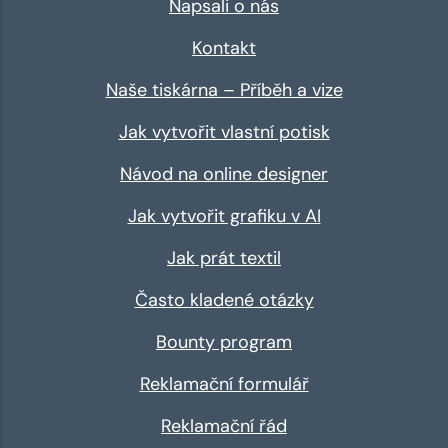
Napsali o nás
Kontakt
Naše tiskárna – Příběh a vize
Jak vytvořit vlastní potisk
Návod na online designer
Jak vytvořit grafiku v AI
Jak prát textil
Často kladené otázky
Bounty program
Reklamační formulář
Reklamační řád