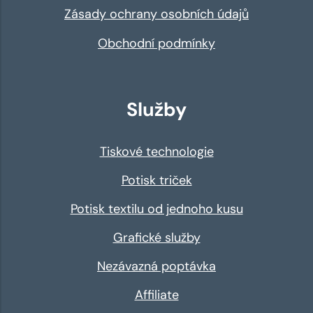
Zásady ochrany osobních údajů
Obchodní podmínky
Služby
Tiskové technologie
Potisk triček
Potisk textilu od jednoho kusu
Grafické služby
Nezávazná poptávka
Affiliate