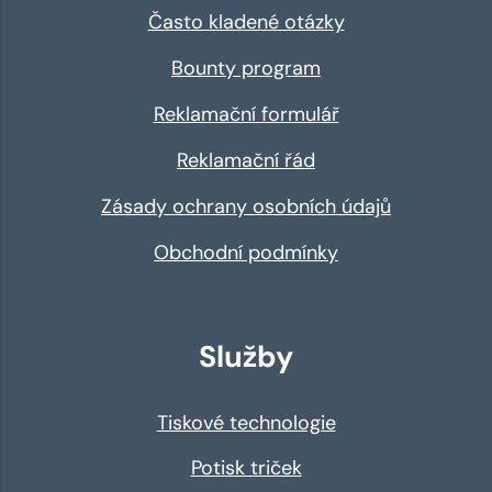
Často kladené otázky
Bounty program
Reklamační formulář
Reklamační řád
Zásady ochrany osobních údajů
Obchodní podmínky
Služby
Tiskové technologie
Potisk triček