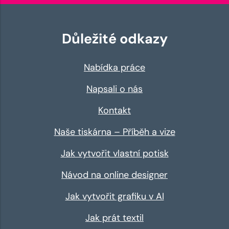
Důležité odkazy
Nabídka práce
Napsali o nás
Kontakt
Naše tiskárna – Příběh a vize
Jak vytvořit vlastní potisk
Návod na online designer
Jak vytvořit grafiku v AI
Jak prát textil