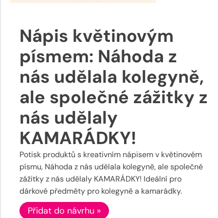
Nápis květinovým
písmem: Náhoda z
nás udělala kolegyně,
ale společné zážitky z
nás udělaly
KAMARÁDKY!
Potisk produktů s kreativním nápisem v květinovém
písmu, Náhoda z nás udělala kolegyně, ale společné
zážitky z nás udělaly KAMARÁDKY! Ideální pro
dárkové předměty pro kolegyně a kamarádky.
Přidat do návrhu »