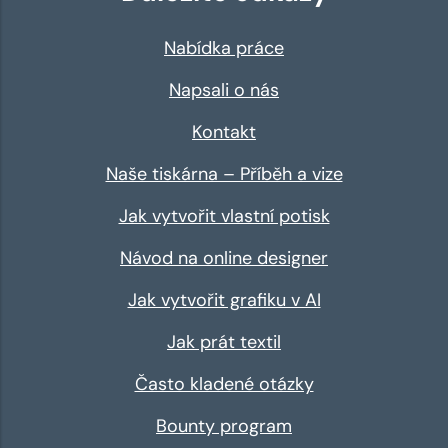
Nabídka práce
Napsali o nás
Kontakt
Naše tiskárna – Příběh a vize
Jak vytvořit vlastní potisk
Návod na online designer
Jak vytvořit grafiku v AI
Jak prát textil
Často kladené otázky
Bounty program