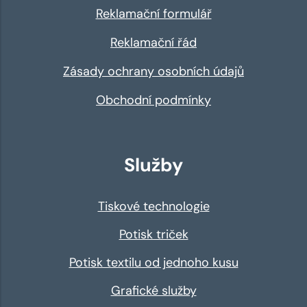
Reklamační formulář
Reklamační řád
Zásady ochrany osobních údajů
Obchodní podmínky
Služby
Tiskové technologie
Potisk triček
Potisk textilu od jednoho kusu
Grafické služby