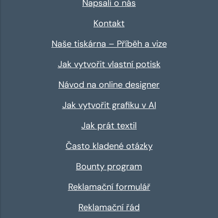
Napsali o nás
Kontakt
Naše tiskárna – Příběh a vize
Jak vytvořit vlastní potisk
Návod na online designer
Jak vytvořit grafiku v AI
Jak prát textil
Často kladené otázky
Bounty program
Reklamační formulář
Reklamační řád