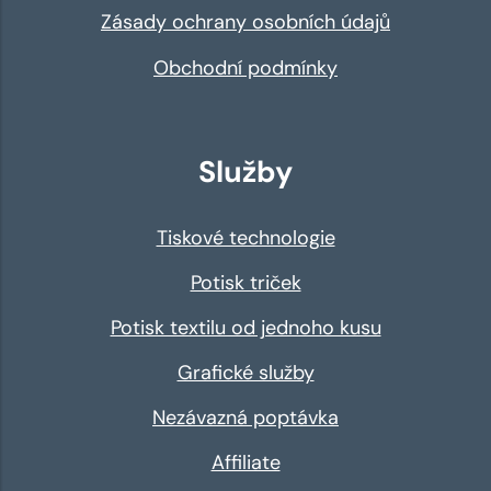
Zásady ochrany osobních údajů
Obchodní podmínky
Služby
Tiskové technologie
Potisk triček
Potisk textilu od jednoho kusu
Grafické služby
Nezávazná poptávka
Affiliate