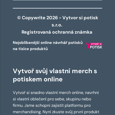
© Copywrite 2026 - Vytvor si potisk
s.r.o.
Registrovaná ochranná známka
Nejoblíbenější online návrhář potisků
na tisíce produktů
Vytvoř svůj vlastní merch s
potiskem online
Vytvoř si snadno vlastní merch online, navrhni
si vlastní oblečení pro sebe, skupinu nebo
firmu. Jsme schopni zajistit platformu pro
merchandising. Nyní zkuste svůj první produkt