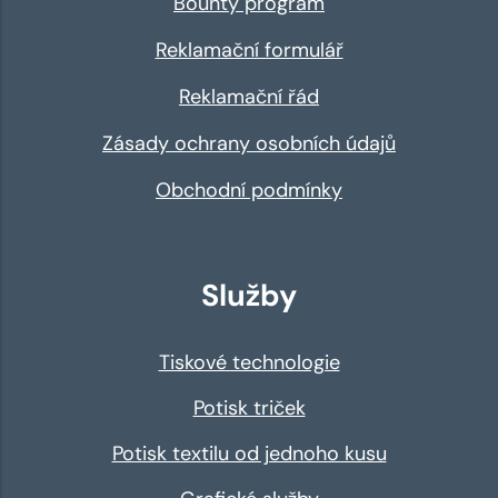
Bounty program
Reklamační formulář
Reklamační řád
Zásady ochrany osobních údajů
Obchodní podmínky
Služby
Tiskové technologie
Potisk triček
Potisk textilu od jednoho kusu