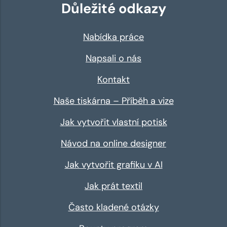
Důležité odkazy
Nabídka práce
Napsali o nás
Kontakt
Naše tiskárna – Příběh a vize
Jak vytvořit vlastní potisk
Návod na online designer
Jak vytvořit grafiku v AI
Jak prát textil
Často kladené otázky