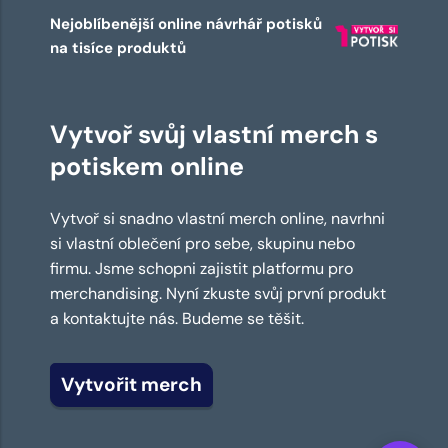
Nejoblíbenější online návrhář potisků
na tisíce produktů
Vytvoř svůj vlastní merch s
potiskem online
Vytvoř si snadno vlastní merch online, navrhni
si vlastní oblečení pro sebe, skupinu nebo
firmu. Jsme schopni zajistit platformu pro
merchandising. Nyní zkuste svůj první produkt
a kontaktujte nás. Budeme se těšit.
Vytvořit merch