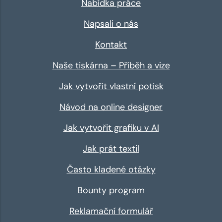
Nabídka práce
Napsali o nás
Kontakt
Naše tiskárna – Příběh a vize
Jak vytvořit vlastní potisk
Návod na online designer
Jak vytvořit grafiku v AI
Jak prát textil
Často kladené otázky
Bounty program
Reklamační formulář