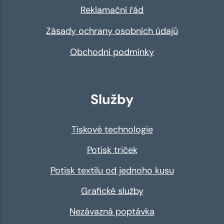
Reklamační řád
Zásady ochrany osobních údajů
Obchodní podmínky
Služby
Tiskové technologie
Potisk triček
Potisk textilu od jednoho kusu
Grafické služby
Nezávazná poptávka