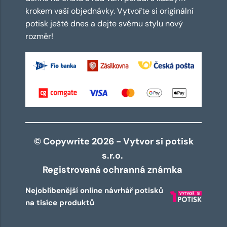
krokem vaší objednávky. Vytvořte si originální
potisk ještě dnes a dejte svému stylu nový
rozměr!
© Copywrite 2026 - Vytvor si potisk
s.r.o.
Registrovaná ochranná známka
Nejoblíbenější online návrhář potisků
na tisíce produktů