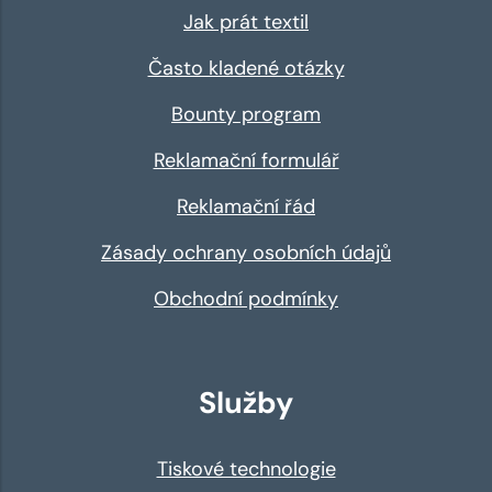
Jak prát textil
Často kladené otázky
Bounty program
Reklamační formulář
Reklamační řád
Zásady ochrany osobních údajů
Obchodní podmínky
Služby
Tiskové technologie