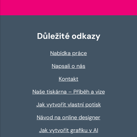
Důležité odkazy
Nabídka práce
Napsali o nás
Kontakt
Naše tiskárna – Příběh a vize
Jak vytvořit vlastní potisk
Návod na online designer
Jak vytvořit grafiku v AI