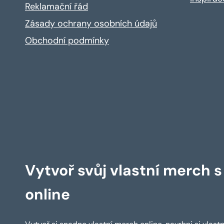
Reklamační řád
Zásady ochrany osobních údajů
Obchodní podmínky
Vytvoř svůj vlastní merch 
online