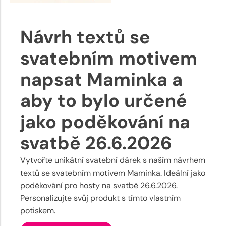
Návrh textů se
svatebním motivem
napsat Maminka a
aby to bylo určené
jako poděkování na
svatbě 26.6.2026
Vytvořte unikátní svatební dárek s naším návrhem
textů se svatebním motivem Maminka. Ideální jako
poděkování pro hosty na svatbě 26.6.2026.
Personalizujte svůj produkt s tímto vlastním
potiskem.