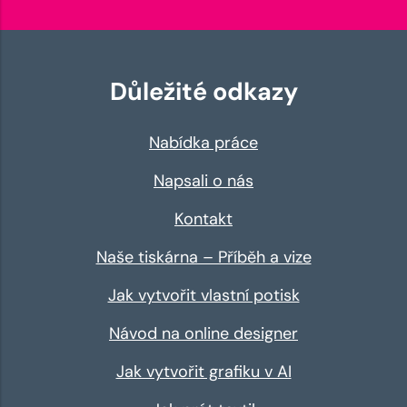
Důležité odkazy
Nabídka práce
Napsali o nás
Kontakt
Naše tiskárna – Příběh a vize
Jak vytvořit vlastní potisk
Návod na online designer
Jak vytvořit grafiku v AI