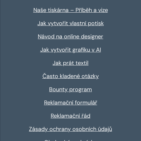
Naše tiskárna – Příběh a vize
Jak vytvořit vlastní potisk
Návod na online designer
Jak vytvořit grafiku v AI
Jak prát textil
Často kladené otázky
Bounty program
Reklamační formulář
Reklamační řád
Zásady ochrany osobních údajů