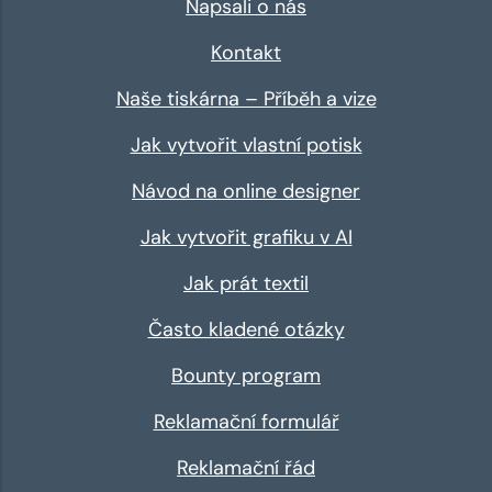
Napsali o nás
Kontakt
Naše tiskárna – Příběh a vize
Jak vytvořit vlastní potisk
Návod na online designer
Jak vytvořit grafiku v AI
Jak prát textil
Často kladené otázky
Bounty program
Reklamační formulář
Reklamační řád