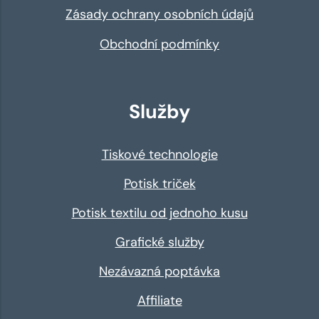
Zásady ochrany osobních údajů
Obchodní podmínky
Služby
Tiskové technologie
Potisk triček
Potisk textilu od jednoho kusu
Grafické služby
Nezávazná poptávka
Affiliate