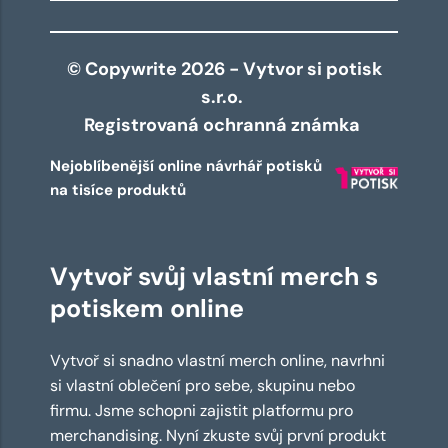
© Copywrite 2026 - Vytvor si potisk
s.r.o.
Registrovaná ochranná známka
Nejoblíbenější online návrhář potisků
na tisíce produktů
Vytvoř svůj vlastní merch s
potiskem online
Vytvoř si snadno vlastní merch online, navrhni
si vlastní oblečení pro sebe, skupinu nebo
firmu. Jsme schopni zajistit platformu pro
merchandising. Nyní zkuste svůj první produkt